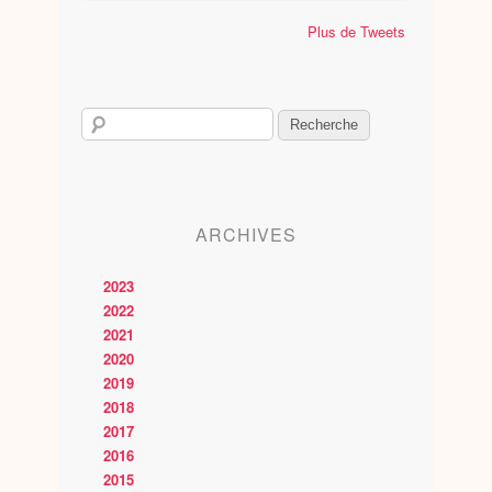
Plus de Tweets
ARCHIVES
2023
2022
2021
2020
2019
2018
2017
2016
2015