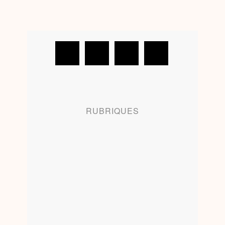
RUBRIQUES